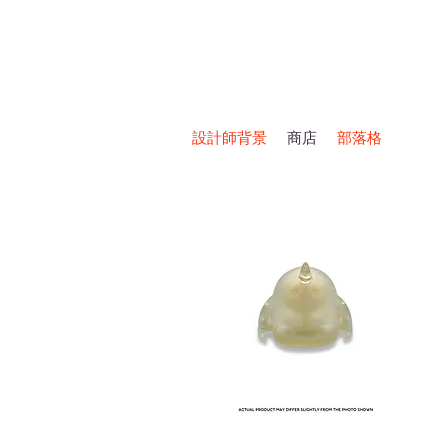
設計師背景
商店
部落格