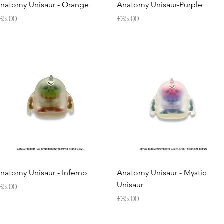
快速瀏覽
快速瀏覽
natomy Unisaur - Orange
Anatomy Unisaur-Purple
價格
價格
35.00
£35.00
快速瀏覽
快速瀏覽
natomy Unisaur - Inferno
Anatomy Unisaur - Mystic
Unisaur
價格
35.00
價格
£35.00