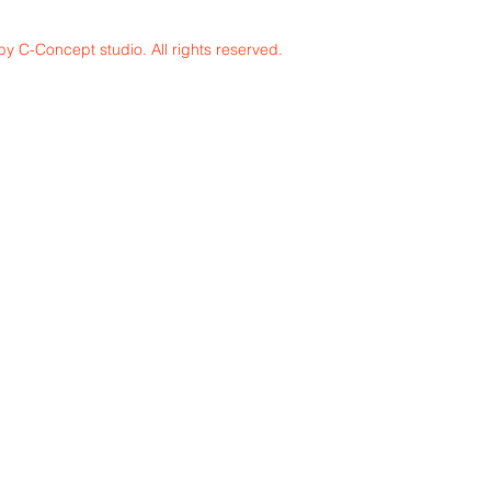
y C-Concept studio. All rights reserved.