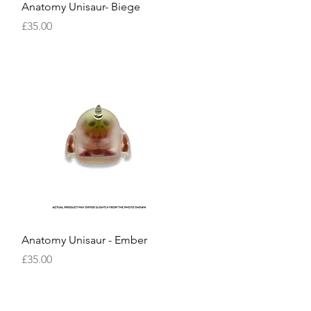
快速瀏覽
Anatomy Unisaur- Biege
價格
£35.00
快速瀏覽
Anatomy Unisaur - Ember
價格
£35.00