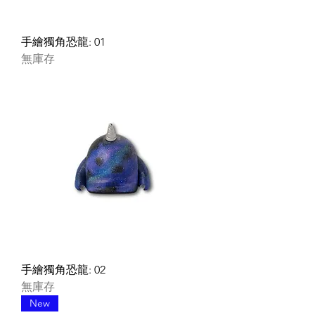
手繪獨角恐龍: 01
無庫存
手繪獨角恐龍: 02
無庫存
New