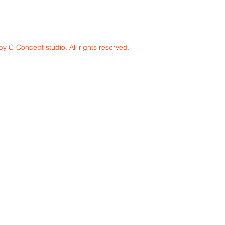
y C-Concept studio. All rights reserved.