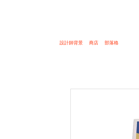
設計師背景
商店
部落格