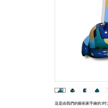
這是由我們的藝術家手繪的3吋