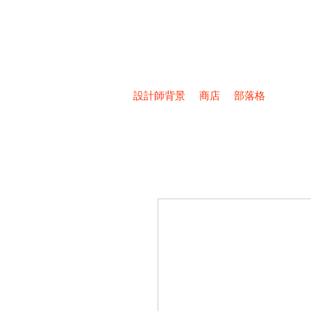
設計師背景
商店
部落格