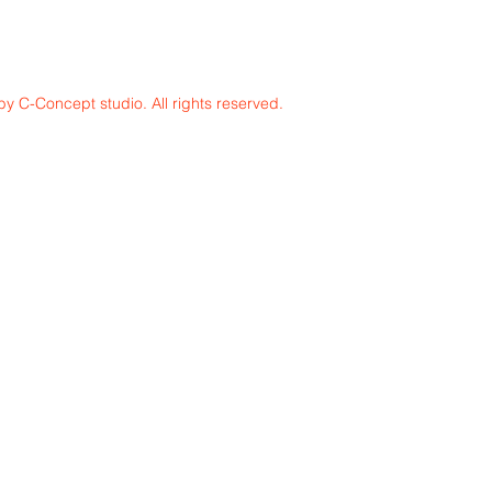
y C-Concept studio. All rights reserved.