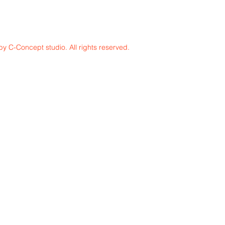
y C-Concept studio. All rights reserved.