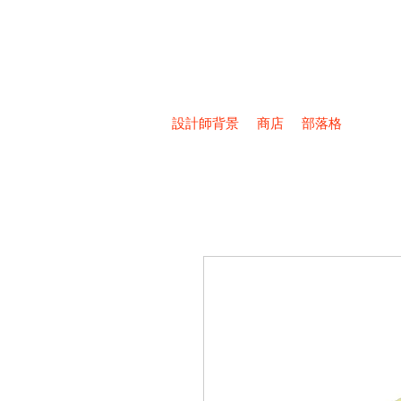
設計師背景
商店
部落格