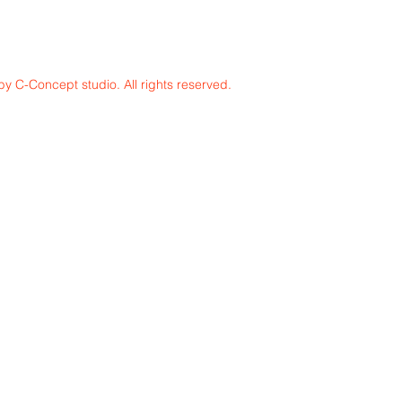
y C-Concept studio. All rights reserved.