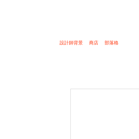
設計師背景
商店
部落格